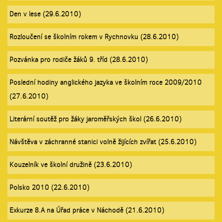
Den v lese (29.6.2010)
Rozloučení se školním rokem v Rychnovku (28.6.2010)
Pozvánka pro rodiče žáků 9. tříd (28.6.2010)
Poslední hodiny anglického jazyka ve školním roce 2009/2010
(27.6.2010)
Literární soutěž pro žáky jaroměřských škol (26.6.2010)
Návštěva v záchranné stanici volně žijících zvířat (25.6.2010)
Kouzelník ve školní družině (23.6.2010)
Polsko 2010 (22.6.2010)
Exkurze 8.A na Úřad práce v Náchodě (21.6.2010)