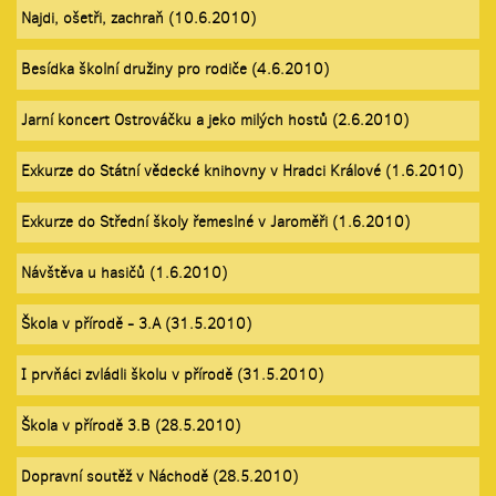
Najdi, ošetři, zachraň (10.6.2010)
Besídka školní družiny pro rodiče (4.6.2010)
Jarní koncert Ostrováčku a jeko milých hostů (2.6.2010)
Exkurze do Státní vědecké knihovny v Hradci Králové (1.6.2010)
Exkurze do Střední školy řemeslné v Jaroměři (1.6.2010)
Návštěva u hasičů (1.6.2010)
Škola v přírodě - 3.A (31.5.2010)
I prvňáci zvládli školu v přírodě (31.5.2010)
Škola v přírodě 3.B (28.5.2010)
Dopravní soutěž v Náchodě (28.5.2010)