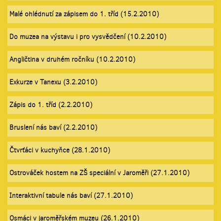
Malé ohlédnutí za zápisem do 1. tříd (15.2.2010)
Do muzea na výstavu i pro vysvědčení (10.2.2010)
Angličtina v druhém ročníku (10.2.2010)
Exkurze v Tanexu (3.2.2010)
Zápis do 1. tříd (2.2.2010)
Bruslení nás baví (2.2.2010)
Čtvrťáci v kuchyňce (28.1.2010)
Ostrováček hostem na ZŠ speciální v Jaroměři (27.1.2010)
Interaktivní tabule nás baví (27.1.2010)
Osmáci v jaroměřském muzeu (26.1.2010)