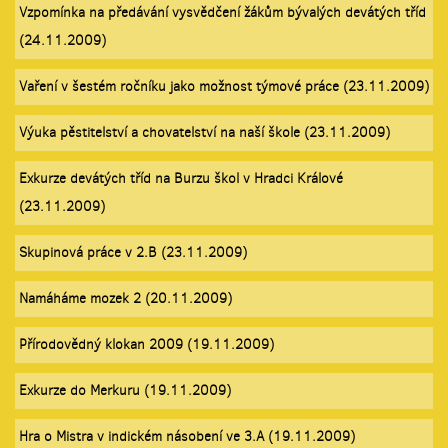
Vzpomínka na předávání vysvědčení žákům bývalých devátých tříd
(24.11.2009)
Vaření v šestém ročníku jako možnost týmové práce (23.11.2009)
Výuka pěstitelství a chovatelství na naší škole (23.11.2009)
Exkurze devátých tříd na Burzu škol v Hradci Králové
(23.11.2009)
Skupinová práce v 2.B (23.11.2009)
Namáháme mozek 2 (20.11.2009)
Přírodovědný klokan 2009 (19.11.2009)
Exkurze do Merkuru (19.11.2009)
Hra o Mistra v indickém násobení ve 3.A (19.11.2009)