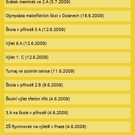
Svátek maminek ve 2.A (5.7.2009)
Olympiáda malotřídních škol v Dolanech (16.6.2009)
Škola v přírodě 5.A (12.6.2009)
Výlet 9.A (12.6.2009)
Výlet 1. C (12.6.2009)
Turnaj ve stolním tenise (11.6.2009)
Škola v přírodě 2.B (8.6.2009)
Školní výlet třetích tříd (4.6.2009)
3.A na škole v přírodě (4.6.2009)
ZŠ Rychnovek na výletě v Praze (4.6.2009)