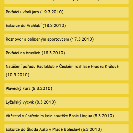
Prvňáci uvítali jaro (19.3.2010)
Exkurze do Vrchlabí (18.3.2010)
Rozhovor s oblíbeným sportovcem (17.3.2010)
Prvňáci na bruslích (16.3.2010)
Natáčení pořadu Radioklub v Českém rozhlase Hradec Králové
(10.3.2010)
Plavecký kurz (8.3.2010)
Lyžařský výcvik (8.3.2010)
Vítězství v ústředním kole soutěže Basic Lingua (8.3.2010)
Exkurze do Škoda Auto v Mladé Boleslavi (5.3.2010)