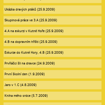
Ukázka dravých ptáků (25.9.2009)
Skupinová práce ve 3.A (25.9.2009)
4.A na exkurzi v Kutné Hoře (25.9.2009)
4.B na dopravním hřišti (25.9.2009)
Exkurze do Kutné Hory, 4.B (25.9.2009)
Prvňáčci šli na dravce (24.9.2009)
První školní den (1.9.2009)
Jaro v 1.C (4.8.2009)
Kniha mého srdce (5.7.2009)