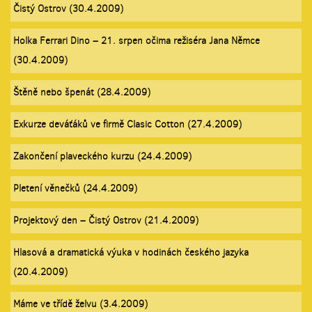
Čistý Ostrov (30.4.2009)
Holka Ferrari Dino – 21. srpen očima režiséra Jana Němce
(30.4.2009)
Štěně nebo špenát (28.4.2009)
Exkurze deváťáků ve firmě Clasic Cotton (27.4.2009)
Zakončení plaveckého kurzu (24.4.2009)
Pletení věnečků (24.4.2009)
Projektový den – Čistý Ostrov (21.4.2009)
Hlasová a dramatická výuka v hodinách českého jazyka
(20.4.2009)
Máme ve třídě želvu (3.4.2009)