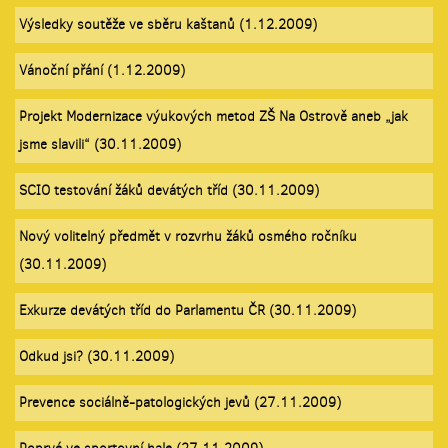
Výsledky soutěže ve sběru kaštanů (1.12.2009)
Vánoční přání (1.12.2009)
Projekt Modernizace výukových metod ZŠ Na Ostrově aneb „jak
jsme slavili“ (30.11.2009)
SCIO testování žáků devátých tříd (30.11.2009)
Nový volitelný předmět v rozvrhu žáků osmého ročníku
(30.11.2009)
Exkurze devátých tříd do Parlamentu ČR (30.11.2009)
Odkud jsi? (30.11.2009)
Prevence sociálně-patologických jevů (27.11.2009)