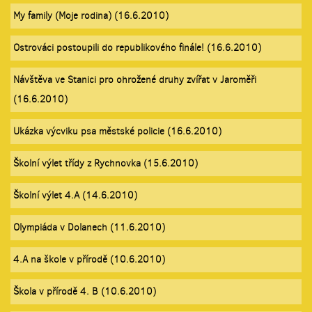
My family (Moje rodina) (16.6.2010)
Ostrováci postoupili do republikového finále! (16.6.2010)
Návštěva ve Stanici pro ohrožené druhy zvířat v Jaroměři
(16.6.2010)
Ukázka výcviku psa městské policie (16.6.2010)
Školní výlet třídy z Rychnovka (15.6.2010)
Školní výlet 4.A (14.6.2010)
Olympiáda v Dolanech (11.6.2010)
4.A na škole v přírodě (10.6.2010)
Škola v přírodě 4. B (10.6.2010)