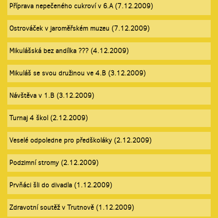
Příprava nepečeného cukroví v 6.A (7.12.2009)
Ostrováček v jaroměřském muzeu (7.12.2009)
Mikulášská bez andílka ??? (4.12.2009)
Mikuláš se svou družinou ve 4.B (3.12.2009)
Návštěva v 1.B (3.12.2009)
Turnaj 4 škol (2.12.2009)
Veselé odpoledne pro předškoláky (2.12.2009)
Podzimní stromy (2.12.2009)
Prvňáci šli do divadla (1.12.2009)
Zdravotní soutěž v Trutnově (1.12.2009)