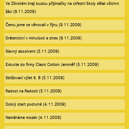
Ve Zlínském kraji budou přijímačky na střední školy dělat všichni
žáci (9.11.2009)
Čemu jsme se věnovali v říjnu (9.11.2009)
Drátenictví v minulosti a dnes (9.11.2009)
Slavný absolvent (5.11.2009)
Exkurze do firmy Clasic Cotton Jaroměř (5.11.2009)
Sbližovací výlet 6. B (5.11.2009)
Radost na Radosti (5.11.2009)
Dobrý start podruhé (4.11.2009)
Namáháme mozek (4.11.2009)