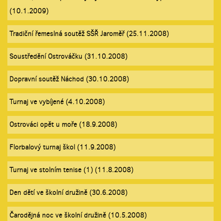
(10.1.2009)
Tradiční řemeslná soutěž SŠŘ Jaroměř (25.11.2008)
Soustředění Ostrováčku (31.10.2008)
Dopravní soutěž Náchod (30.10.2008)
Turnaj ve vybíjené (4.10.2008)
Ostrováci opět u moře (18.9.2008)
Florbalový turnaj škol (11.9.2008)
Turnaj ve stolním tenise (1) (11.8.2008)
Den dětí ve školní družině (30.6.2008)
Čarodějná noc ve školní družině (10.5.2008)