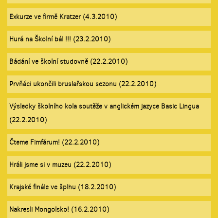
Exkurze ve firmě Kratzer (4.3.2010)
Hurá na Školní bál !!! (23.2.2010)
Bádání ve školní studovně (22.2.2010)
Prvňáci ukončili bruslařskou sezonu (22.2.2010)
Výsledky školního kola soutěže v anglickém jazyce Basic Lingua
(22.2.2010)
Čteme Fimfárum! (22.2.2010)
Hráli jsme si v muzeu (22.2.2010)
Krajské finále ve šplhu (18.2.2010)
Nakresli Mongolsko! (16.2.2010)