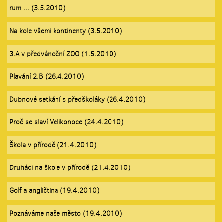
rum ... (3.5.2010)
Na kole všemi kontinenty (3.5.2010)
3.A v předvánoční ZOO (1.5.2010)
Plavání 2.B (26.4.2010)
Dubnové setkání s předškoláky (26.4.2010)
Proč se slaví Velikonoce (24.4.2010)
Škola v přírodě (21.4.2010)
Druháci na škole v přírodě (21.4.2010)
Golf a angličtina (19.4.2010)
Poznáváme naše město (19.4.2010)