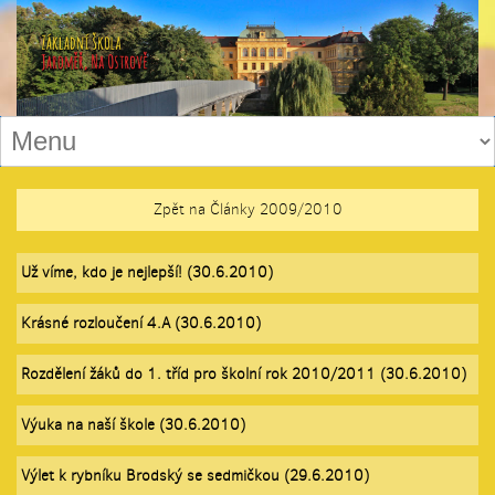
Zpět na Články 2009/2010
Už víme, kdo je nejlepší! (30.6.2010)
Krásné rozloučení 4.A (30.6.2010)
Rozdělení žáků do 1. tříd pro školní rok 2010/2011 (30.6.2010)
Výuka na naší škole (30.6.2010)
Výlet k rybníku Brodský se sedmičkou (29.6.2010)