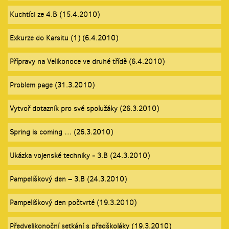
Kuchtíci ze 4.B (15.4.2010)
Exkurze do Karsitu (1) (6.4.2010)
Přípravy na Velikonoce ve druhé třídě (6.4.2010)
Problem page (31.3.2010)
Vytvoř dotazník pro své spolužáky (26.3.2010)
Spring is coming … (26.3.2010)
Ukázka vojenské techniky - 3.B (24.3.2010)
Pampeliškový den – 3.B (24.3.2010)
Pampeliškový den počtvrté (19.3.2010)
Předvelikonoční setkání s předškoláky (19.3.2010)