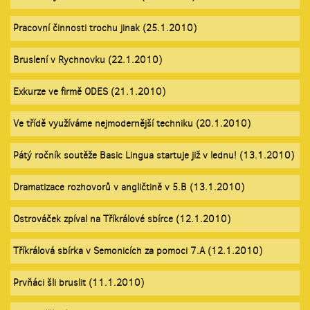
Pracovní činnosti trochu jinak (25.1.2010)
Bruslení v Rychnovku (22.1.2010)
Exkurze ve firmě ODES (21.1.2010)
Ve třídě využíváme nejmodernější techniku (20.1.2010)
Pátý ročník soutěže Basic Lingua startuje již v lednu! (13.1.2010)
Dramatizace rozhovorů v angličtině v 5.B (13.1.2010)
Ostrováček zpíval na Tříkrálové sbírce (12.1.2010)
Tříkrálová sbírka v Semonicích za pomoci 7.A (12.1.2010)
Prvňáci šli bruslit (11.1.2010)