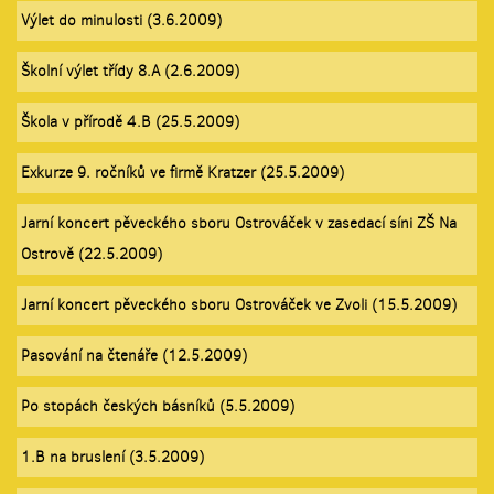
Výlet do minulosti (3.6.2009)
Školní výlet třídy 8.A (2.6.2009)
Škola v přírodě 4.B (25.5.2009)
Exkurze 9. ročníků ve firmě Kratzer (25.5.2009)
Jarní koncert pěveckého sboru Ostrováček v zasedací síni ZŠ Na
Ostrově (22.5.2009)
Jarní koncert pěveckého sboru Ostrováček ve Zvoli (15.5.2009)
Pasování na čtenáře (12.5.2009)
Po stopách českých básníků (5.5.2009)
1.B na bruslení (3.5.2009)