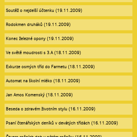
Soutěž o nejdelší účtenku (19.11.2009)
Rodokmen druháků (19.11.2009)
Konec železné opony (19.11.2009)
Ve světě moudrosti s 3.A (18.11.2009)
Exkurze osmých tříd do Farmetu (18.11.2009)
Automat na školní mléko (18.11.2009)
Jan Amos Komenský (18.11.2009)
Beseda o zdravém životním stylu (16.11.2009)
Psaní čtenářských deníků v devátých třídách (16.11.2009)