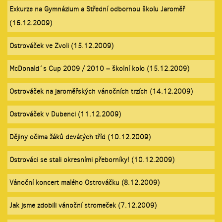
Exkurze na Gymnázium a Střední odbornou školu Jaroměř
(16.12.2009)
Ostrováček ve Zvoli (15.12.2009)
McDonald´s Cup 2009 / 2010 – školní kolo (15.12.2009)
Ostrováček na jaroměřských vánočních trzích (14.12.2009)
Ostrováček v Dubenci (11.12.2009)
Dějiny očima žáků devátých tříd (10.12.2009)
Ostrováci se stali okresními přeborníky! (10.12.2009)
Vánoční koncert malého Ostrováčku (8.12.2009)
Jak jsme zdobili vánoční stromeček (7.12.2009)