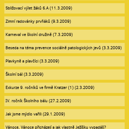
Sbližovací výlet žáků 6.A (11.3.2009)
Zimní radovánky prvňáků (9.3.2009)
Karneval ve školní družině (7.3.2009)
Beseda na téma prevence sociálně patologických jevů (3.3.2009)
Plavkyně a plavčíci (3.3.2009)
Školní bál (3.3.2009)
Exkurze 9. ročníků ve firmě Kratzer (1) (2.3.2009)
IV. ročník Školního bálu (27.2.2009)
Jak jsme mýdlo vařili (29.1.2009)
Vánoce, Vánoce přicházejí a jak vlastně Ježíšku vypadáš?