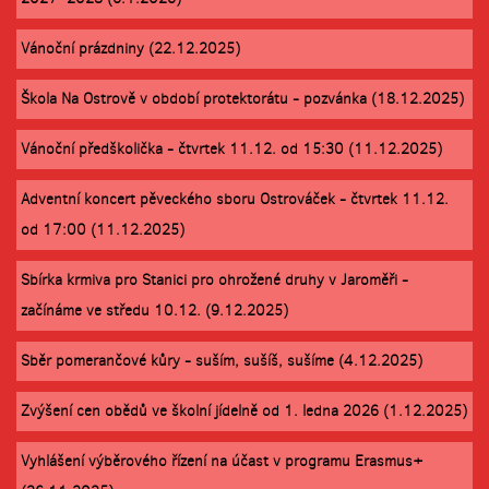
Vánoční prázdniny (22.12.2025)
Škola Na Ostrově v období protektorátu - pozvánka (18.12.2025)
Vánoční předškolička - čtvrtek 11.12. od 15:30 (11.12.2025)
Adventní koncert pěveckého sboru Ostrováček - čtvrtek 11.12.
od 17:00 (11.12.2025)
Sbírka krmiva pro Stanici pro ohrožené druhy v Jaroměři -
začínáme ve středu 10.12. (9.12.2025)
Sběr pomerančové kůry - suším, sušíš, sušíme (4.12.2025)
Zvýšení cen obědů ve školní jídelně od 1. ledna 2026 (1.12.2025)
Vyhlášení výběrového řízení na účast v programu Erasmus+