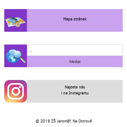
Mapa stránek
Najdete nás
i na Instagramu
© 2018 ZŠ Jaroměř, Na Ostrově