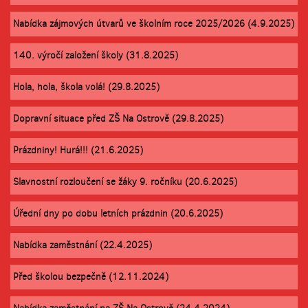
Nabídka zájmových útvarů ve školním roce 2025/2026 (4.9.2025)
140. výročí založení školy (31.8.2025)
Hola, hola, škola volá! (29.8.2025)
Dopravní situace před ZŠ Na Ostrově (29.8.2025)
Prázdniny! Hurá!!! (21.6.2025)
Slavnostní rozloučení se žáky 9. ročníku (20.6.2025)
Úřední dny po dobu letních prázdnin (20.6.2025)
Nabídka zaměstnání (22.4.2025)
Před školou bezpečně (12.11.2024)