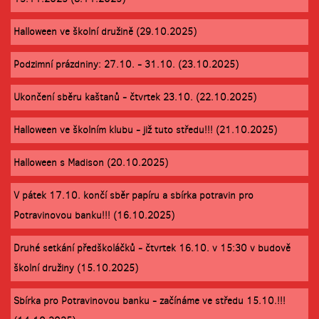
Halloween ve školní družině (29.10.2025)
Podzimní prázdniny: 27.10. - 31.10. (23.10.2025)
Ukončení sběru kaštanů - čtvrtek 23.10. (22.10.2025)
Halloween ve školním klubu - již tuto středu!!! (21.10.2025)
Halloween s Madison (20.10.2025)
V pátek 17.10. končí sběr papíru a sbírka potravin pro
Potravinovou banku!!! (16.10.2025)
Druhé setkání předškoláčků - čtvrtek 16.10. v 15:30 v budově
školní družiny (15.10.2025)
Sbírka pro Potravinovou banku - začínáme ve středu 15.10.!!!