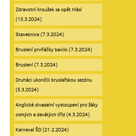
Zdravotní kroužek se opět hlásí
(15.3.2024)
Stavebnice (7.3.2024)
Bruslení prvňáčky bavilo (7.3.2024)
Bruslení (7.3.2024)
Druháci ukončili bruslařskou sezónu
(5.3.2024)
Anglické divadelní vystoupení pro žáky
osmých a devátých tříd (4.3.2024)
Karneval ŠD (21.2.2024)