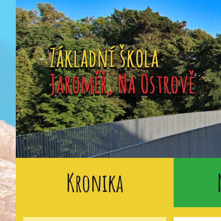
Kronika