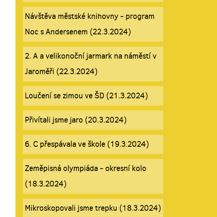
Návštěva městské knihovny - program
Noc s Andersenem (22.3.2024)
2. A a velikonoční jarmark na náměstí v
Jaroměři (22.3.2024)
Loučení se zimou ve ŠD (21.3.2024)
Přivítali jsme jaro (20.3.2024)
6. C přespávala ve škole (19.3.2024)
Zeměpisná olympiáda - okresní kolo
(18.3.2024)
Mikroskopovali jsme trepku (18.3.2024)