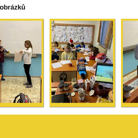
 obrázků