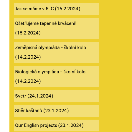
Jak se máme v 6. C (15.2.2024)
Ošetřujeme tepenné krvácení!
(15.2.2024)
Zeměpisná olympiáda - školní kolo
(14.2.2024)
Biologická olympiáda - školní kolo
(14.2.2024)
Svetr (24.1.2024)
Sběr kaštanů (23.1.2024)
Our English projects (23.1.2024)