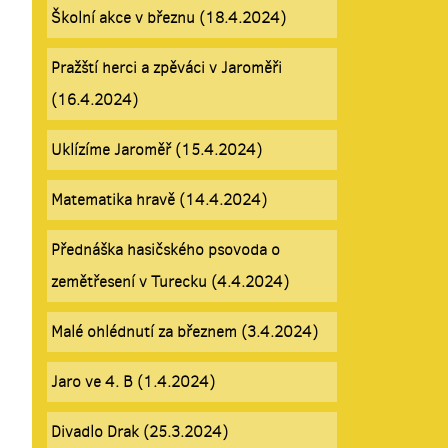
Školní akce v březnu (18.4.2024)
Pražští herci a zpěváci v Jaroměři
(16.4.2024)
Uklízíme Jaroměř (15.4.2024)
Matematika hravě (14.4.2024)
Přednáška hasičského psovoda o
zemětřesení v Turecku (4.4.2024)
Malé ohlédnutí za březnem (3.4.2024)
Jaro ve 4. B (1.4.2024)
Divadlo Drak (25.3.2024)