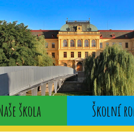
Naše škola
Školní ro