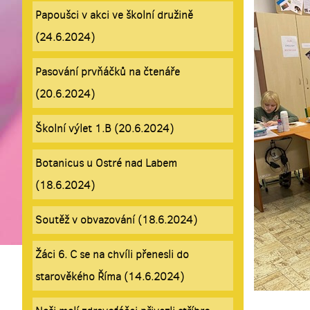
Papoušci v akci ve školní družině
(24.6.2024)
Pasování prvňáčků na čtenáře
(20.6.2024)
Školní výlet 1.B (20.6.2024)
Botanicus u Ostré nad Labem
(18.6.2024)
Soutěž v obvazování (18.6.2024)
Žáci 6. C se na chvíli přenesli do
starověkého Říma (14.6.2024)