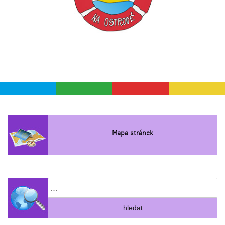
Mapa stránek