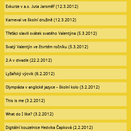
Exkurze v a.s. Juta Jaroměř (12.3.2012)
Karneval ve školní družině (12.3.2012)
Třeťáci slavili svátek svatého Valentýna (5.3.2012)
Svatý Valentýn ve čtvrtém ročníku (5.3.2012)
2.A v divadle (22.2.2012)
Lyžařský výcvik (6.2.2012)
Olympiáda v anglické jazyce - školní kolo (3.2.2012)
This is me (3.2.2012)
What do I like? (3.2.2012)
Digitální kouzelnice Hedvika Čapková (2.2.2012)