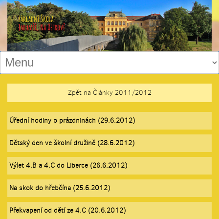
Zpět na Články 2011/2012
Úřední hodiny o prázdninách (29.6.2012)
Dětský den ve školní družině (28.6.2012)
Výlet 4.B a 4.C do Liberce (26.6.2012)
Na skok do hřebčína (25.6.2012)
Překvapení od dětí ze 4.C (20.6.2012)