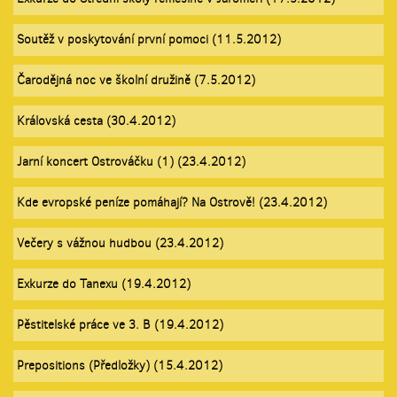
Soutěž v poskytování první pomoci (11.5.2012)
Čarodějná noc ve školní družině (7.5.2012)
Královská cesta (30.4.2012)
Jarní koncert Ostrováčku (1) (23.4.2012)
Kde evropské peníze pomáhají? Na Ostrově! (23.4.2012)
Večery s vážnou hudbou (23.4.2012)
Exkurze do Tanexu (19.4.2012)
Pěstitelské práce ve 3. B (19.4.2012)
Prepositions (Předložky) (15.4.2012)