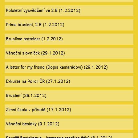
Pololetní vysvědčení ve 2.B (1.2.2012)
Prima bruslení, 2.B (1.2.2012)
Bruslíme ostošest (1.2.2012)
Vánoční slovníček (29.1.2012)
A letter for my friend (Dopis kamarádovi) (29.1.2012)
Exkurze na Policii ČR (27.1.2012)
Bruslení (26.1.2012)
Zimní škola v přírodě (17.1.2012)
Vánoční besídky (9.1.2012)