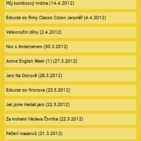
Můj komiksový hrdina (14.4.2012)
Exkurze do firmy Classic Coton Jaroměř (4.4.2012)
Velikonoční dílny (2.4.2012)
Noc s Andersenem (30.3.2012)
Active English Week (1) (27.3.2012)
Jaro Na Ostrově (26.3.2012)
Exkurze do Hronova (23.3.2012)
Jak jsme hledali jaro (22.3.2012)
Za knihami Václava Čtvrtka (22.3.2012)
Pečení mazanců (21.3.2012)