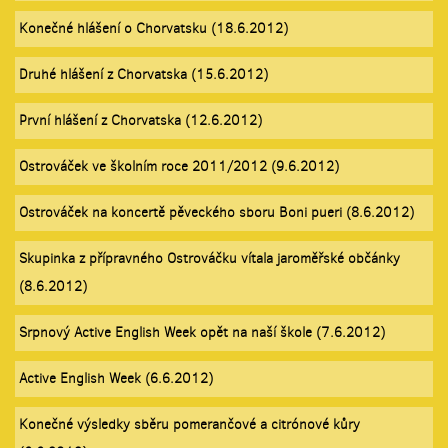
Konečné hlášení o Chorvatsku (18.6.2012)
Druhé hlášení z Chorvatska (15.6.2012)
První hlášení z Chorvatska (12.6.2012)
Ostrováček ve školním roce 2011/2012 (9.6.2012)
Ostrováček na koncertě pěveckého sboru Boni pueri (8.6.2012)
Skupinka z přípravného Ostrováčku vítala jaroměřské občánky
(8.6.2012)
Srpnový Active English Week opět na naší škole (7.6.2012)
Active English Week (6.6.2012)
Konečné výsledky sběru pomerančové a citrónové kůry