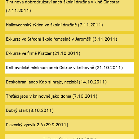
Tintinova dobrodružství aneb školní družina v kině Cinestar
(7.11.2011)
Halloweenský týden ve školní družině (7.11.2011)
Exkurze ve Střední škole řemeslné v Jaroměři (3.11.2011)
Exkurze ve firmě Kratzer (21.10.2011)
Knihovnické minimum aneb Ostrov v knihovně (21.10.2011)
Deskohraní aneb Kdo si hraje, nezlobí (14.10.2011)
Třeťáci jsou v knihovně jako doma (7.10.2011)
Dobrý start (3.10.2011)
Plavecký výcvik 2.A (29.9.2011)