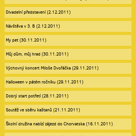
Divadelní představení (2.12.2011)
Návštěva v 3. B (2.12.2011)
My pet (30.11.2011)
Můj dům, můj hrad (30.11.2011)
Výchovný koncert Miloše Dvořáčka (29.11.2011)
Halloween v pátém ročníku (29.11.2011)
Dobrý start potřetí (28.11.2011)
Soutěž ve sběru kaštanů (21.11.2011)
Školní družina nabízí zájezd do Chorvatska (16.11.2011)