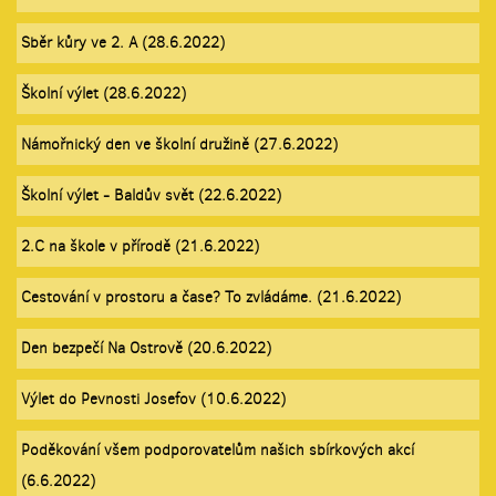
Sběr kůry ve 2. A (28.6.2022)
Školní výlet (28.6.2022)
Námořnický den ve školní družině (27.6.2022)
Školní výlet - Baldův svět (22.6.2022)
2.C na škole v přírodě (21.6.2022)
Cestování v prostoru a čase? To zvládáme. (21.6.2022)
Den bezpečí Na Ostrově (20.6.2022)
Výlet do Pevnosti Josefov (10.6.2022)
Poděkování všem podporovatelům našich sbírkových akcí
(6.6.2022)