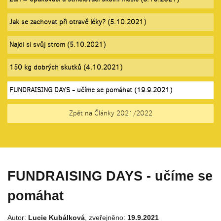
Jak se zachovat při otravě léky? (5.10.2021)
Najdi si svůj strom (5.10.2021)
150 kg dobrých skutků (4.10.2021)
FUNDRAISING DAYS - učíme se pomáhat (19.9.2021)
Zpět na Články 2021/2022
FUNDRAISING DAYS - učíme se
pomáhat
Autor:
Lucie Kubálková
, zveřejněno:
19.9.2021