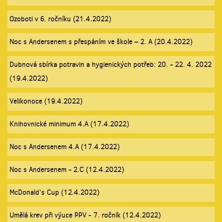
Ozoboti v 6. ročníku (21.4.2022)
Noc s Andersenem s přespáním ve škole – 2. A (20.4.2022)
Dubnová sbírka potravin a hygienických potřeb: 20. - 22. 4. 2022
(19.4.2022)
Velikonoce (19.4.2022)
Knihovnické minimum 4.A (17.4.2022)
Noc s Andersenem 4.A (17.4.2022)
Noc s Andersenem - 2.C (12.4.2022)
McDonald’s Cup (12.4.2022)
Umělá krev při výuce PPV - 7. ročník (12.4.2022)