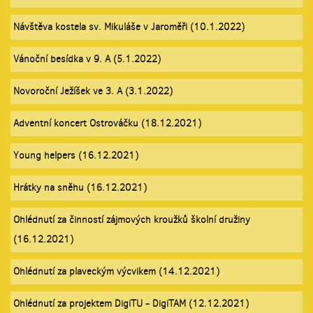
Návštěva kostela sv. Mikuláše v Jaroměři (10.1.2022)
Vánoční besídka v 9. A (5.1.2022)
Novoroční Ježíšek ve 3. A (3.1.2022)
Adventní koncert Ostrováčku (18.12.2021)
Young helpers (16.12.2021)
Hrátky na sněhu (16.12.2021)
Ohlédnutí za činností zájmových kroužků školní družiny
(16.12.2021)
Ohlédnutí za plaveckým výcvikem (14.12.2021)
Ohlédnutí za projektem DigiTU - DigiTAM (12.12.2021)