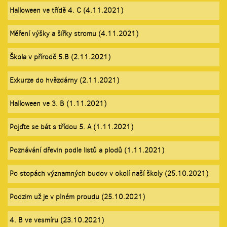
Halloween ve třídě 4. C (4.11.2021)
Měření výšky a šířky stromu (4.11.2021)
Škola v přírodě 5.B (2.11.2021)
Exkurze do hvězdárny (2.11.2021)
Halloween ve 3. B (1.11.2021)
Pojďte se bát s třídou 5. A (1.11.2021)
Poznávání dřevin podle listů a plodů (1.11.2021)
Po stopách významných budov v okolí naší školy (25.10.2021)
Podzim už je v plném proudu (25.10.2021)
4. B ve vesmíru (23.10.2021)