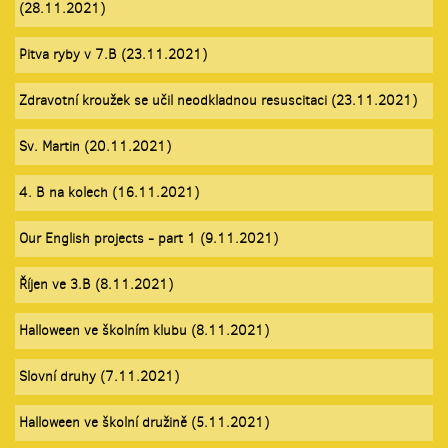
(28.11.2021)
Pitva ryby v 7.B (23.11.2021)
Zdravotní kroužek se učil neodkladnou resuscitaci (23.11.2021)
Sv. Martin (20.11.2021)
4. B na kolech (16.11.2021)
Our English projects - part 1 (9.11.2021)
Říjen ve 3.B (8.11.2021)
Halloween ve školním klubu (8.11.2021)
Slovní druhy (7.11.2021)
Halloween ve školní družině (5.11.2021)