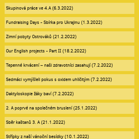
Skupinová práce ve 4.A (6.3.2022)
Fundraising Days - Sbírka pro Ukrajinu (1.3.2022)
Zimní pobyty Ostrováků (21.2.2022)
Our English projects - Part II (18.2.2022)
Tepenné krvácení – naši zdravotníci zasahují (7.2.2022)
Sedmáci vymýšleli pokus s oxidem uhličitým (7.2.2022)
Daktyloskopie žáky baví (7.2.2022)
2. A poprvé na společném bruslení (25.1.2022)
Sběr kaštanů 3. A (21.1.2022)
Střípky z naší vánoční besídky (10.1.2022)