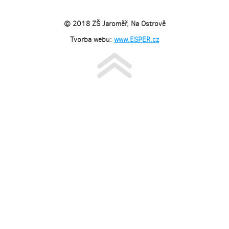
© 2018 ZŠ Jaroměř, Na Ostrově
Tvorba webu:
www.ESPER.cz