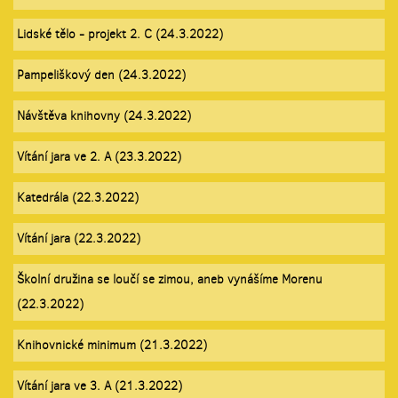
Lidské tělo - projekt 2. C (24.3.2022)
Pampeliškový den (24.3.2022)
Návštěva knihovny (24.3.2022)
Vítání jara ve 2. A (23.3.2022)
Katedrála (22.3.2022)
Vítání jara (22.3.2022)
Školní družina se loučí se zimou, aneb vynášíme Morenu
(22.3.2022)
Knihovnické minimum (21.3.2022)
Vítání jara ve 3. A (21.3.2022)