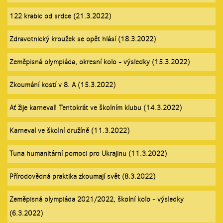
122 krabic od srdce (21.3.2022)
Zdravotnický kroužek se opět hlásí (18.3.2022)
Zeměpisná olympiáda, okresní kolo - výsledky (15.3.2022)
Zkoumání kostí v 8. A (15.3.2022)
Ať žije karneval! Tentokrát ve školním klubu (14.3.2022)
Karneval ve školní družíně (11.3.2022)
Tuna humanitární pomoci pro Ukrajinu (11.3.2022)
Přírodovědná praktika zkoumají svět (8.3.2022)
Zeměpisná olympiáda 2021/2022, školní kolo - výsledky
(6.3.2022)