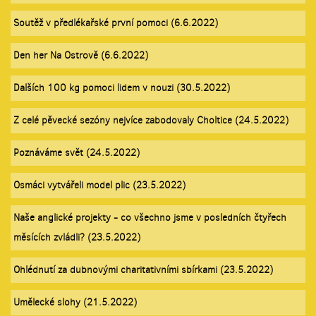
Soutěž v předlékařské první pomoci (6.6.2022)
Den her Na Ostrově (6.6.2022)
Dalších 100 kg pomoci lidem v nouzi (30.5.2022)
Z celé pěvecké sezóny nejvíce zabodovaly Choltice (24.5.2022)
Poznáváme svět (24.5.2022)
Osmáci vytvářeli model plic (23.5.2022)
Naše anglické projekty - co všechno jsme v posledních čtyřech
měsících zvládli? (23.5.2022)
Ohlédnutí za dubnovými charitativními sbírkami (23.5.2022)
Umělecké slohy (21.5.2022)