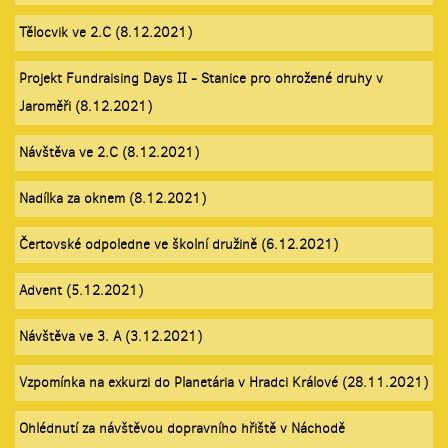
Tělocvik ve 2.C (8.12.2021)
Projekt Fundraising Days II - Stanice pro ohrožené druhy v
Jaroměři (8.12.2021)
Návštěva ve 2.C (8.12.2021)
Nadílka za oknem (8.12.2021)
Čertovské odpoledne ve školní družině (6.12.2021)
Advent (5.12.2021)
Návštěva ve 3. A (3.12.2021)
Vzpomínka na exkurzi do Planetária v Hradci Králové (28.11.2021)
Ohlédnutí za návštěvou dopravního hřiště v Náchodě