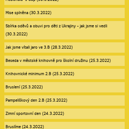
Mise splněna (30.3.2022)
Sbírka oděvů a obuvi pro děti z Ukrajiny - jak jsme si vedli
(30.3.2022)
Jak jsme vítali jaro ve 3.B (28.3.2022)
Beseda v městské knihovně pro školní družinu (25.3.2022)
Knihovnické minimum 2.B (25.3.2022)
Bruslení (25.3.2022)
Pampeliškový den 2.B (25.3.2022)
Zimní sportovní den (24.3.2022)
Bruslíme (24.3.2022)