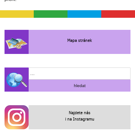
Mapa stránek
Najdete nás
i na Instagramu