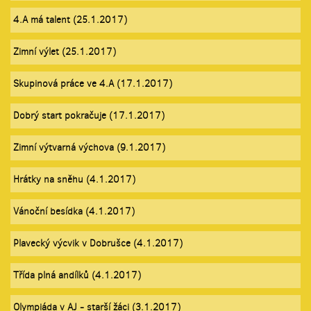
4.A má talent (25.1.2017)
Zimní výlet (25.1.2017)
Skupinová práce ve 4.A (17.1.2017)
Dobrý start pokračuje (17.1.2017)
Zimní výtvarná výchova (9.1.2017)
Hrátky na sněhu (4.1.2017)
Vánoční besídka (4.1.2017)
Plavecký výcvik v Dobrušce (4.1.2017)
Třída plná andílků (4.1.2017)
Olympiáda v AJ - starší žáci (3.1.2017)