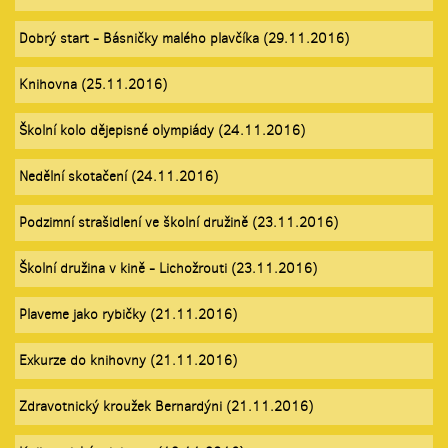
Dobrý start - Básničky malého plavčíka (29.11.2016)
Knihovna (25.11.2016)
Školní kolo dějepisné olympiády (24.11.2016)
Nedělní skotačení (24.11.2016)
Podzimní strašidlení ve školní družině (23.11.2016)
Školní družina v kině - Lichožrouti (23.11.2016)
Plaveme jako rybičky (21.11.2016)
Exkurze do knihovny (21.11.2016)
Zdravotnický kroužek Bernardýni (21.11.2016)