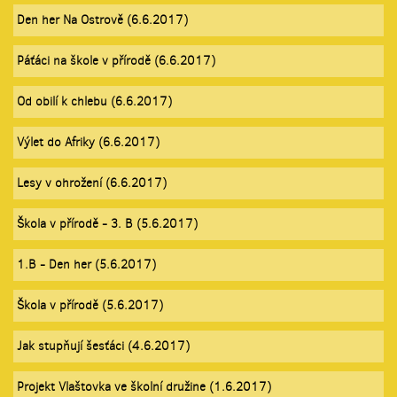
Den her Na Ostrově (6.6.2017)
Páťáci na škole v přírodě (6.6.2017)
Od obilí k chlebu (6.6.2017)
Výlet do Afriky (6.6.2017)
Lesy v ohrožení (6.6.2017)
Škola v přírodě - 3. B (5.6.2017)
1.B - Den her (5.6.2017)
Škola v přírodě (5.6.2017)
Jak stupňují šesťáci (4.6.2017)
Projekt Vlaštovka ve školní družine (1.6.2017)