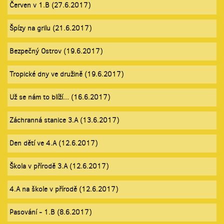
Červen v 1.B (27.6.2017)
Špízy na grilu (21.6.2017)
Bezpečný Ostrov (19.6.2017)
Tropické dny ve družině (19.6.2017)
Už se nám to blíží... (16.6.2017)
Záchranná stanice 3.A (13.6.2017)
Den dětí ve 4.A (12.6.2017)
Škola v přírodě 3.A (12.6.2017)
4.A na škole v přírodě (12.6.2017)
Pasování - 1.B (8.6.2017)