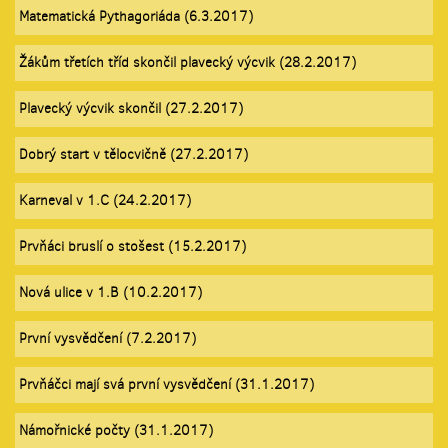
Matematická Pythagoriáda (6.3.2017)
Žákům třetích tříd skončil plavecký výcvik (28.2.2017)
Plavecký výcvik skončil (27.2.2017)
Dobrý start v tělocvičně (27.2.2017)
Karneval v 1.C (24.2.2017)
Prvňáci bruslí o stošest (15.2.2017)
Nová ulice v 1.B (10.2.2017)
První vysvědčení (7.2.2017)
Prvňáčci mají svá první vysvědčení (31.1.2017)
Námořnické počty (31.1.2017)