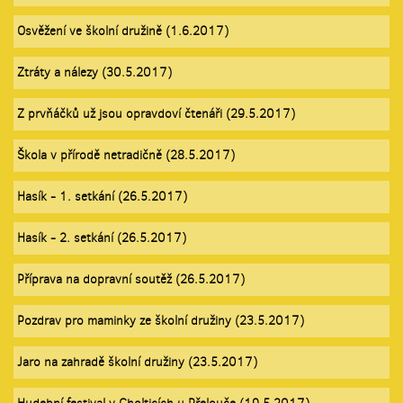
Osvěžení ve školní družině (1.6.2017)
Ztráty a nálezy (30.5.2017)
Z prvňáčků už jsou opravdoví čtenáři (29.5.2017)
Škola v přírodě netradičně (28.5.2017)
Hasík - 1. setkání (26.5.2017)
Hasík - 2. setkání (26.5.2017)
Příprava na dopravní soutěž (26.5.2017)
Pozdrav pro maminky ze školní družiny (23.5.2017)
Jaro na zahradě školní družiny (23.5.2017)