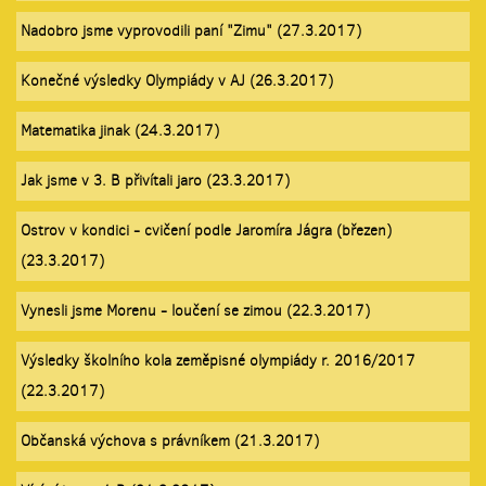
Nadobro jsme vyprovodili paní "Zimu" (27.3.2017)
Konečné výsledky Olympiády v AJ (26.3.2017)
Matematika jinak (24.3.2017)
Jak jsme v 3. B přivítali jaro (23.3.2017)
Ostrov v kondici - cvičení podle Jaromíra Jágra (březen)
(23.3.2017)
Vynesli jsme Morenu - loučení se zimou (22.3.2017)
Výsledky školního kola zeměpisné olympiády r. 2016/2017
(22.3.2017)
Občanská výchova s právníkem (21.3.2017)