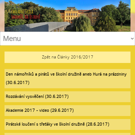
Zpět na Články 2016/2017
Den námořníků a pirátů ve školní družině aneb Hurá na prázdniny
(30.6.2017)
Rozdávání vysvěčení (30.6.2017)
Akademie 2017 - video (29.6.2017)
Pirátské loučení s třeťáky ve školní družině (28.6.2017)