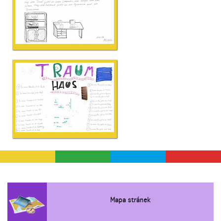
Mapa stránek