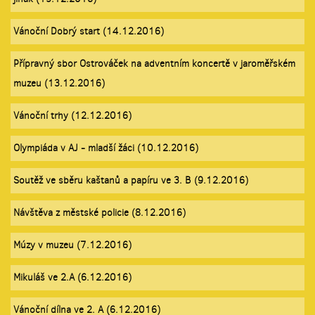
Vánoční Dobrý start (14.12.2016)
Přípravný sbor Ostrováček na adventním koncertě v jaroměřském
muzeu (13.12.2016)
Vánoční trhy (12.12.2016)
Olympiáda v AJ - mladší žáci (10.12.2016)
Soutěž ve sběru kaštanů a papíru ve 3. B (9.12.2016)
Návštěva z městské policie (8.12.2016)
Múzy v muzeu (7.12.2016)
Mikuláš ve 2.A (6.12.2016)
Vánoční dílna ve 2. A (6.12.2016)