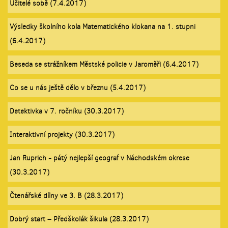
Učitelé sobě (7.4.2017)
Výsledky školního kola Matematického klokana na 1. stupni
(6.4.2017)
Beseda se strážníkem Městské policie v Jaroměři (6.4.2017)
Co se u nás ještě dělo v březnu (5.4.2017)
Detektivka v 7. ročníku (30.3.2017)
Interaktivní projekty (30.3.2017)
Jan Ruprich - pátý nejlepší geograf v Náchodském okrese
(30.3.2017)
Čtenářské dílny ve 3. B (28.3.2017)
Dobrý start – Předškolák šikula (28.3.2017)