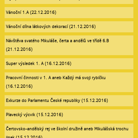
Vánoční 1.A (22.12.2016)
Vánoční dílna látkových dekorací (21.12.2016)
Návštěva svatého Mikuláše, čerta a andělů ve třídě 6.B
(21.12.2016)
Super výsledek 1. A (16.12.2016)
Pracovní činnosti v 1. A aneb Každý má svoji rybičku
(16.12.2016)
Exkurze do Parlamentu České republiky (15.12.2016)
Plavecký výcvik (15.12.2016)
Čertovsko-andělský rej ve školní družině aneb Mikulášská trochu
jinak (15.12.2016)