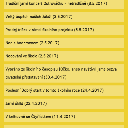
Tradiční jarní koncert Ostrováčku - netradičně (8.5.2017)
Velký úspěch našich žáků! (3.5.2017)
Prodej triček v rámci školního projektu (3.5.2017)
Noc s Andersenem (2.5.2017)
Nocování ve škole (2.5.2017)
Vybráno ze školního časopisu IQčko, aneb navštívili jsme bezva
divadelní představení (30.4.2017)
Poslední Dobrý start v tomto školním roce (24.4.2017)
Jarní úklid (22.4.2017)
V knihovně se Čtyřlístkem (11.4.2017)