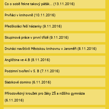
Co o sobě řekne takový páťák... (13.11.2016)
Prvňáci v knihovně (10.11.2016)
Předškoláci řeší hádanky (9.11.2016)
Skupinová práce v první třídě (9.11.2016)
Druháci navštívili Městskou knihovnu v Jaroměři (8.11.2016)
Angličtina ve 4.B (8.11.2016)
Podzimní tvoření v 5. B (7.11.2016)
Slabikové domino (6.11.2016)
Přírodovědný kroužek pro žáky ZŠ a nižšího gymnázia
(6.11.2016)