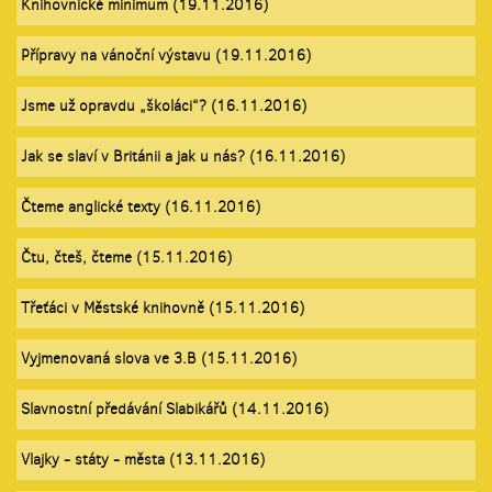
Knihovnické minimum (19.11.2016)
Přípravy na vánoční výstavu (19.11.2016)
Jsme už opravdu „školáci“? (16.11.2016)
Jak se slaví v Británii a jak u nás? (16.11.2016)
Čteme anglické texty (16.11.2016)
Čtu, čteš, čteme (15.11.2016)
Třeťáci v Městské knihovně (15.11.2016)
Vyjmenovaná slova ve 3.B (15.11.2016)
Slavnostní předávání Slabikářů (14.11.2016)
Vlajky - státy - města (13.11.2016)