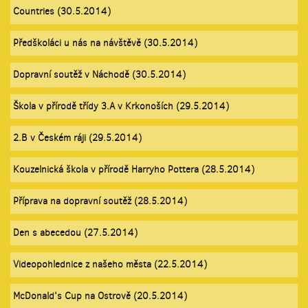
Countries (30.5.2014)
Předškoláci u nás na návštěvě (30.5.2014)
Dopravní soutěž v Náchodě (30.5.2014)
Škola v přírodě třídy 3.A v Krkonoších (29.5.2014)
2.B v Českém ráji (29.5.2014)
Kouzelnická škola v přírodě Harryho Pottera (28.5.2014)
Příprava na dopravní soutěž (28.5.2014)
Den s abecedou (27.5.2014)
Videopohlednice z našeho města (22.5.2014)
McDonald's Cup na Ostrově (20.5.2014)