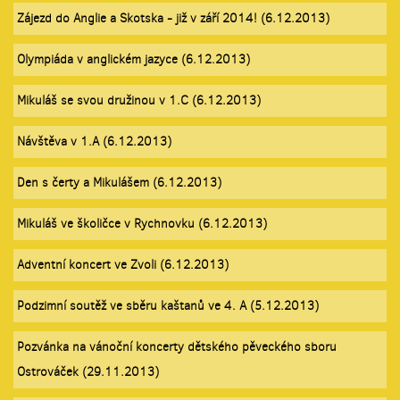
Zájezd do Anglie a Skotska - již v září 2014! (6.12.2013)
Olympiáda v anglickém jazyce (6.12.2013)
Mikuláš se svou družinou v 1.C (6.12.2013)
Návštěva v 1.A (6.12.2013)
Den s čerty a Mikulášem (6.12.2013)
Mikuláš ve školičce v Rychnovku (6.12.2013)
Adventní koncert ve Zvoli (6.12.2013)
Podzimní soutěž ve sběru kaštanů ve 4. A (5.12.2013)
Pozvánka na vánoční koncerty dětského pěveckého sboru
Ostrováček (29.11.2013)