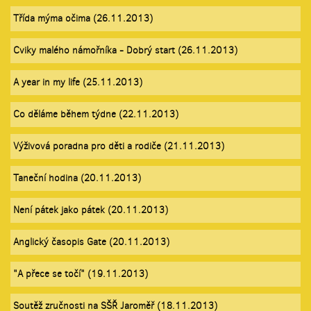
Třída mýma očima (26.11.2013)
Cviky malého námořníka - Dobrý start (26.11.2013)
A year in my life (25.11.2013)
Co děláme během týdne (22.11.2013)
Výživová poradna pro děti a rodiče (21.11.2013)
Taneční hodina (20.11.2013)
Není pátek jako pátek (20.11.2013)
Anglický časopis Gate (20.11.2013)
"A přece se točí" (19.11.2013)
Soutěž zručnosti na SŠŘ Jaroměř (18.11.2013)