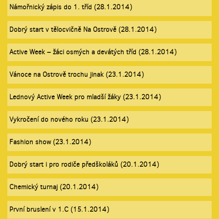
Námořnický zápis do 1. tříd (28.1.2014)
Dobrý start v tělocvičně Na Ostrově (28.1.2014)
Active Week – žáci osmých a devátých tříd (28.1.2014)
Vánoce na Ostrově trochu jinak (23.1.2014)
Lednový Active Week pro mladší žáky (23.1.2014)
Vykročení do nového roku (23.1.2014)
Fashion show (23.1.2014)
Dobrý start i pro rodiče předškoláků (20.1.2014)
Chemický turnaj (20.1.2014)
První bruslení v 1.C (15.1.2014)