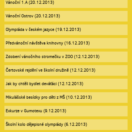
Vánoční 1.A (20.12.2013)
Vánoční Ostrov (20.12.2013)
Olympiáda v českém jazyce (19.12.2013)
Předvánoční návštěva knihovny (16.12.2013)
Zdobení vánočního stromečku v ZOO (12.12.2013)
Čertovské rejdění ve školní družině (12.12.2013)
Jak by chtěli bydlet deváťáci (12.12.2013)
Mikulášské besídky pro děti z MŠ (10.12.2013)
Exkurze v Gumotexu (9.12.2013)
Školní kolo dějepisné olympiády (6.12.2013)