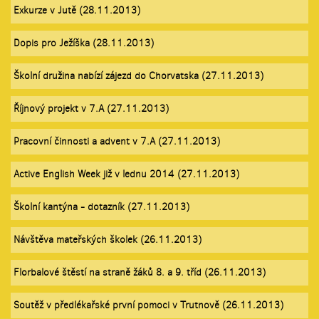
Exkurze v Jutě (28.11.2013)
Dopis pro Ježíška (28.11.2013)
Školní družina nabízí zájezd do Chorvatska (27.11.2013)
Říjnový projekt v 7.A (27.11.2013)
Pracovní činnosti a advent v 7.A (27.11.2013)
Active English Week již v lednu 2014 (27.11.2013)
Školní kantýna - dotazník (27.11.2013)
Návštěva mateřských školek (26.11.2013)
Florbalové štěstí na straně žáků 8. a 9. tříd (26.11.2013)
Soutěž v předlékařské první pomoci v Trutnově (26.11.2013)