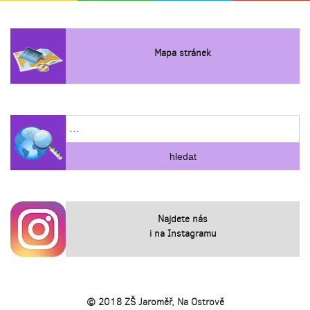
Mapa stránek
Najdete nás
i na Instagramu
© 2018 ZŠ Jaroměř, Na Ostrově