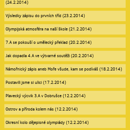
(24.2.2014)
Výsledky zápisu do prvních tříd (23.2.2014)
Olympijská atmosféra na naší škole (21.2.2014)
7.A se pokouší o umělecký překlad (20.2.2014)
Jak dopadla 4.A ve výtvarné soutěži (20.2.2014)
Námořnický zápis aneb Moře všude, kam se podíváš (18.2.2014)
Postavili jsme si ulici (17.2.2014)
Plavecký výcvik 3.A v Dobrušce (12.2.2014)
Ostrov a příroda kolem nás (12.2.2014)
Okresní kolo dějepisné olympiády (12.2.2014)