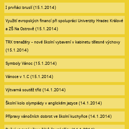
I prvňáci bruslí (15.1.2014)
Využití evropských financí při spolupráci Univerzity Hradec Králové
a ZŠ Na Ostrově (15.1.2014)
TRX trenažéry - nové školní vybavení v kabinetu tělesné výchovy
(15.1.2014)
Symboly Vánoc (15.1.2014)
Vánoce v 1.C (15.1.2014)
Výtvarná soutěž tříd (14.1.2014)
Školní kolo olympiády v anglickém jazyce (14.1.2014)
Přípravy vánočních dobrot ve školní kuchyňce (14.1.2014)