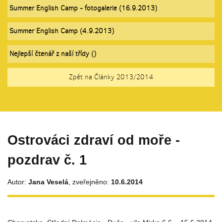
Summer English Camp - fotogalerie (16.9.2013)
Summer English Camp (4.9.2013)
Nejlepší čtenář z naší třídy ()
Zpět na Články 2013/2014
Ostrováci zdraví od moře -
pozdrav č. 1
Autor:
Jana Veselá
, zveřejněno:
10.6.2014