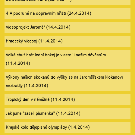
4.A podruhé na dopravním hřišti (24.4.2014)
Videoprojekt Jaroměř (14.4.2014)
Hradecký víceboj (11.4.2014)
Velká chuť hrát lední hokej je vlastní i našim děvčatům
(11.4.2014)
Výkony našich skokanů do výšky se na Jaroměřském klokanovi
neztratily (11.4.2014)
Tropický den v němčině (11.4.2014)
Jak jsme "zaseli písmenka" (11.4.2014)
Krajské kolo dějepisné olympiády (1.4.2014)