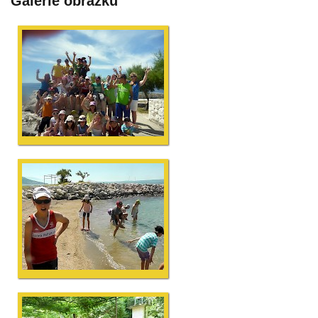
Galerie obrázků