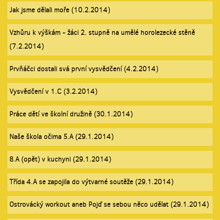
Jak jsme dělali moře (10.2.2014)
Vzhůru k výškám - žáci 2. stupně na umělé horolezecké stěně
(7.2.2014)
Prvňáčci dostali svá první vysvědčení (4.2.2014)
Vysvědčení v 1.C (3.2.2014)
Práce dětí ve školní družině (30.1.2014)
Naše škola očima 5.A (29.1.2014)
8.A (opět) v kuchyni (29.1.2014)
Třída 4.A se zapojila do výtvarné soutěže (29.1.2014)
Ostrovácký workout aneb Pojď se sebou něco udělat (29.1.2014)