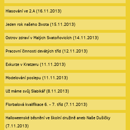
Hlasování ve 2.A (16.11.2013)
Jeden rok našeho života (15.11.2013)
Ostrov zdraví v Malých Svatoňovicích (14.11.2013)
Pracovní činnosti devátých tříd (12.11.2013)
Exkurze v Kratzeru (11.11.2013)
Modelování poslepu (11.11.2013)
Už máme svůj Slabikář (8.11.2013)
Florbalová kvalifikace 6. - 7. tříd (7.11.2013)
Halloweenské běsnění ve školní družině aneb Naše Dušičky
(7.11.2013)