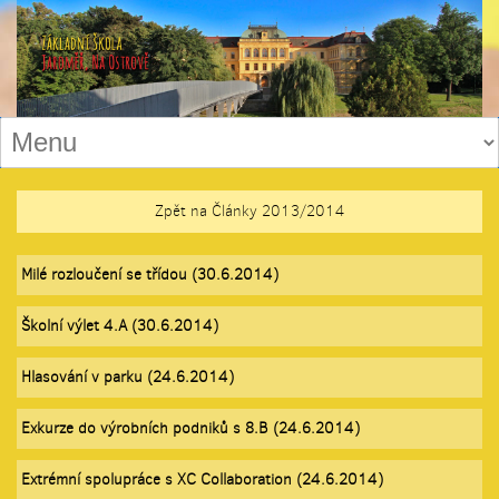
Zpět na Články 2013/2014
Milé rozloučení se třídou (30.6.2014)
Školní výlet 4.A (30.6.2014)
Hlasování v parku (24.6.2014)
Exkurze do výrobních podniků s 8.B (24.6.2014)
Extrémní spolupráce s XC Collaboration (24.6.2014)