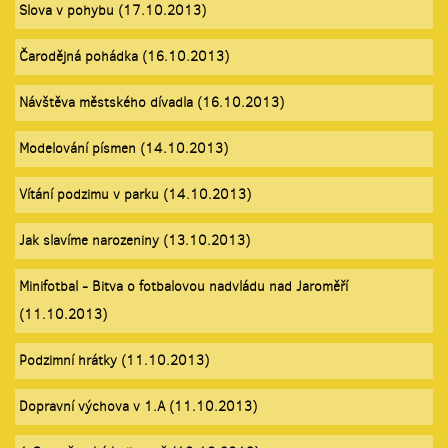
Slova v pohybu (17.10.2013)
Čarodějná pohádka (16.10.2013)
Návštěva městského dívadla (16.10.2013)
Modelování písmen (14.10.2013)
Vítání podzimu v parku (14.10.2013)
Jak slavíme narozeniny (13.10.2013)
Minifotbal - Bitva o fotbalovou nadvládu nad Jaroměří
(11.10.2013)
Podzimní hrátky (11.10.2013)
Dopravní výchova v 1.A (11.10.2013)