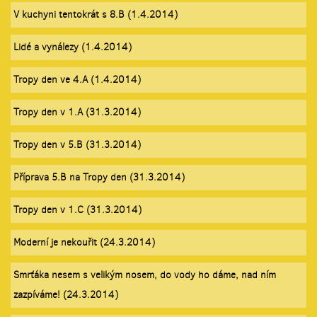
V kuchyni tentokrát s 8.B (1.4.2014)
Lidé a vynálezy (1.4.2014)
Tropy den ve 4.A (1.4.2014)
Tropy den v 1.A (31.3.2014)
Tropy den v 5.B (31.3.2014)
Příprava 5.B na Tropy den (31.3.2014)
Tropy den v 1.C (31.3.2014)
Moderní je nekouřit (24.3.2014)
Smrťáka nesem s velikým nosem, do vody ho dáme, nad ním
zazpíváme! (24.3.2014)