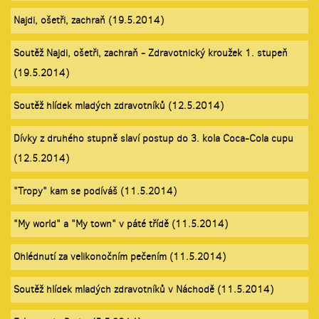
Najdi, ošetři, zachraň (19.5.2014)
Soutěž Najdi, ošetři, zachraň - Zdravotnický kroužek 1. stupeň
(19.5.2014)
Soutěž hlídek mladých zdravotníků (12.5.2014)
Dívky z druhého stupně slaví postup do 3. kola Coca-Cola cupu
(12.5.2014)
"Tropy" kam se podíváš (11.5.2014)
"My world" a "My town" v páté třídě (11.5.2014)
Ohlédnutí za velikonočním pečením (11.5.2014)
Soutěž hlídek mladých zdravotníků v Náchodě (11.5.2014)