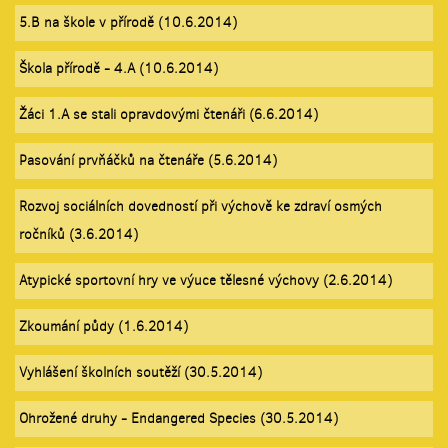
5.B na škole v přírodě (10.6.2014)
Škola přírodě - 4.A (10.6.2014)
Žáci 1.A se stali opravdovými čtenáři (6.6.2014)
Pasování prvňáčků na čtenáře (5.6.2014)
Rozvoj sociálních dovedností při výchově ke zdraví osmých
ročníků (3.6.2014)
Atypické sportovní hry ve výuce tělesné výchovy (2.6.2014)
Zkoumání půdy (1.6.2014)
Vyhlášení školních soutěží (30.5.2014)
Ohrožené druhy - Endangered Species (30.5.2014)