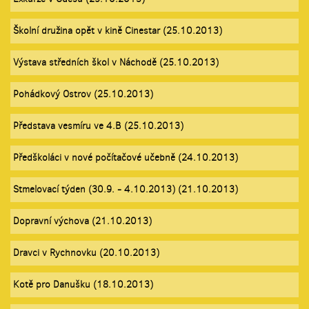
Školní družina opět v kině Cinestar (25.10.2013)
Výstava středních škol v Náchodě (25.10.2013)
Pohádkový Ostrov (25.10.2013)
Představa vesmíru ve 4.B (25.10.2013)
Předškoláci v nové počítačové učebně (24.10.2013)
Stmelovací týden (30.9. - 4.10.2013) (21.10.2013)
Dopravní výchova (21.10.2013)
Dravci v Rychnovku (20.10.2013)
Kotě pro Danušku (18.10.2013)