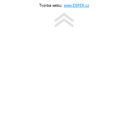
Tvorba webu:
www.ESPER.cz