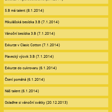
5.B má talent (8.1.2014)
Mikulášská besídka 3.B (7.1.2014)
Vánoční besídka 3.B (7.1.2014)
Exkurze v Clasic Cotton (7.1.2014)
Plavecký výcvik 3.B (7.1.2014)
Exkurze do cukrovaru (6.1.2014)
Čtení pomáhá (6.1.2014)
Náš talent (6.1.2014)
Oslaďme si vánoční svátky (20.12.2013)