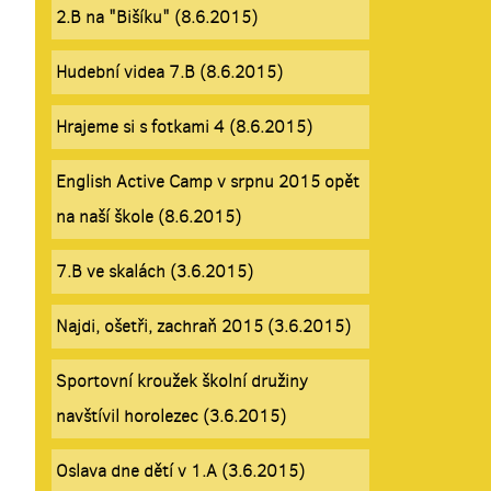
2.B na "Bišíku" (8.6.2015)
Hudební videa 7.B (8.6.2015)
Hrajeme si s fotkami 4 (8.6.2015)
English Active Camp v srpnu 2015 opět
na naší škole (8.6.2015)
7.B ve skalách (3.6.2015)
Najdi, ošetři, zachraň 2015 (3.6.2015)
Sportovní kroužek školní družiny
navštívil horolezec (3.6.2015)
Oslava dne dětí v 1.A (3.6.2015)