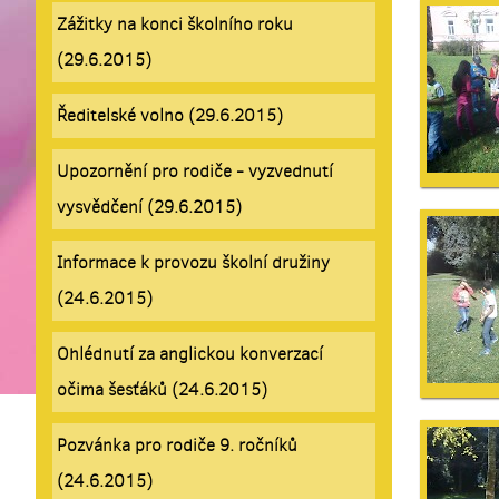
Zážitky na konci školního roku
(29.6.2015)
Ředitelské volno (29.6.2015)
Upozornění pro rodiče - vyzvednutí
vysvědčení (29.6.2015)
Informace k provozu školní družiny
(24.6.2015)
Ohlédnutí za anglickou konverzací
očima šesťáků (24.6.2015)
Pozvánka pro rodiče 9. ročníků
(24.6.2015)