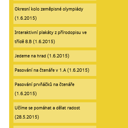
Okresní kolo zeměpisné olympiády
(1.6.2015)
Interaktivní plakáty z přírodopisu ve
třídě 8.B (1.6.2015)
Jedeme na hrad (1.6.2015)
Pasování na čtenáře v 1.A (1.6.2015)
Pasování prvňáčků na čtenáře
(1.6.2015)
Učíme se pomáhat a dělat radost
(28.5.2015)