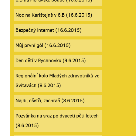
Noc na Karlštejně v 6.B (16.6.2015)
Bezpečný internet (16.6.2015)
Můj první gól (16.6.2015)
Den dětí v Rychnovku (9.6.2015)
Regionální kolo Mladých zdravotníků ve
Svitavách (8.6.2015)
Najdi, ošetři, zachraň (8.6.2015)
Pozvánka na sraz po dvaceti pěti letech
(8.6.2015)