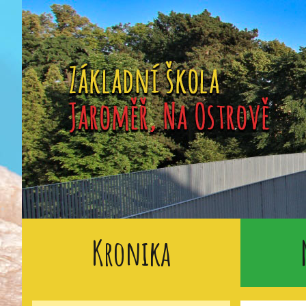
Kronika