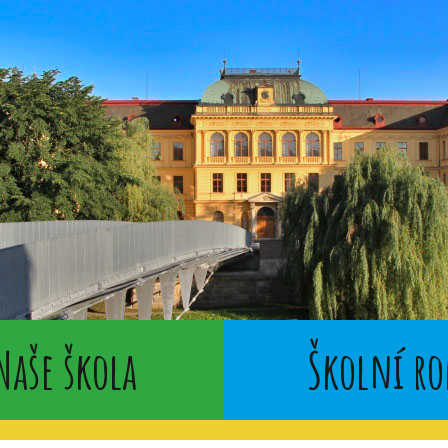
Naše škola
Školní ro