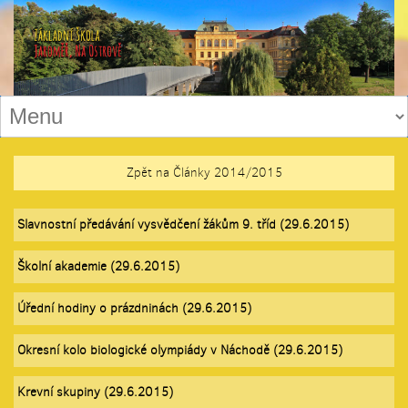
Zpět na Články 2014/2015
Slavnostní předávání vysvědčení žákům 9. tříd (29.6.2015)
Školní akademie (29.6.2015)
Úřední hodiny o prázdninách (29.6.2015)
Okresní kolo biologické olympiády v Náchodě (29.6.2015)
Krevní skupiny (29.6.2015)