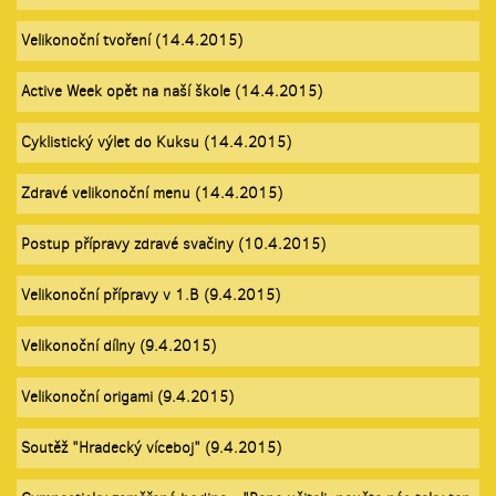
Velikonoční tvoření (14.4.2015)
Active Week opět na naší škole (14.4.2015)
Cyklistický výlet do Kuksu (14.4.2015)
Zdravé velikonoční menu (14.4.2015)
Postup přípravy zdravé svačiny (10.4.2015)
Velikonoční přípravy v 1.B (9.4.2015)
Velikonoční dílny (9.4.2015)
Velikonoční origami (9.4.2015)
Soutěž "Hradecký víceboj" (9.4.2015)