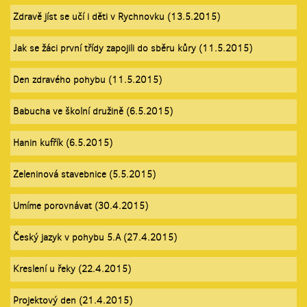
Zdravě jíst se učí i děti v Rychnovku (13.5.2015)
Jak se žáci první třídy zapojili do sběru kůry (11.5.2015)
Den zdravého pohybu (11.5.2015)
Babucha ve školní družině (6.5.2015)
Hanin kufřík (6.5.2015)
Zeleninová stavebnice (5.5.2015)
Umíme porovnávat (30.4.2015)
Český jazyk v pohybu 5.A (27.4.2015)
Kreslení u řeky (22.4.2015)
Projektový den (21.4.2015)