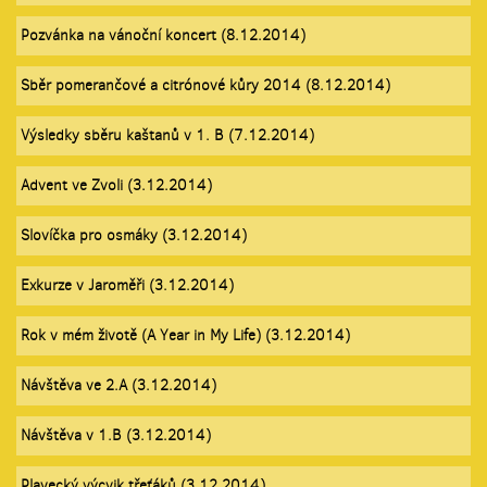
Pozvánka na vánoční koncert (8.12.2014)
Sběr pomerančové a citrónové kůry 2014 (8.12.2014)
Výsledky sběru kaštanů v 1. B (7.12.2014)
Advent ve Zvoli (3.12.2014)
Slovíčka pro osmáky (3.12.2014)
Exkurze v Jaroměři (3.12.2014)
Rok v mém životě (A Year in My Life) (3.12.2014)
Návštěva ve 2.A (3.12.2014)
Návštěva v 1.B (3.12.2014)
Plavecký výcvik třeťáků (3.12.2014)