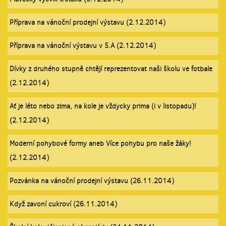
Příprava na vánoční prodejní výstavu (2.12.2014)
Příprava na vánoční výstavu v 5.A (2.12.2014)
Dívky z druhého stupně chtějí reprezentovat naši školu ve fotbale
(2.12.2014)
Ať je léto nebo zima, na kole je vždycky prima (i v listopadu)!
(2.12.2014)
Moderní pohybové formy aneb Více pohybu pro naše žáky!
(2.12.2014)
Pozvánka na vánoční prodejní výstavu (26.11.2014)
Když zavoní cukroví (26.11.2014)