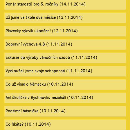
Pohár starostů pro 5. ročníky (14.11.2014)
Už jsme ve škole dva měsíce (13.11.2014)
Plavecký výcvik ukončen! (12.11.2014)
Dopravní výchova 4.B (11.11.2014)
Exkurze do výroby vánočních ozdob (11.11.2014)
Vyzkoušeli jsme svoje schopnosti (11.11.2014)
Co už víme o Německu (10.11.2014)
Ani školička v Rychnovku nezahálí (10.11.2014)
Podzimní básnička (10.11.2014)
Co říkáte? (10.11.2014)