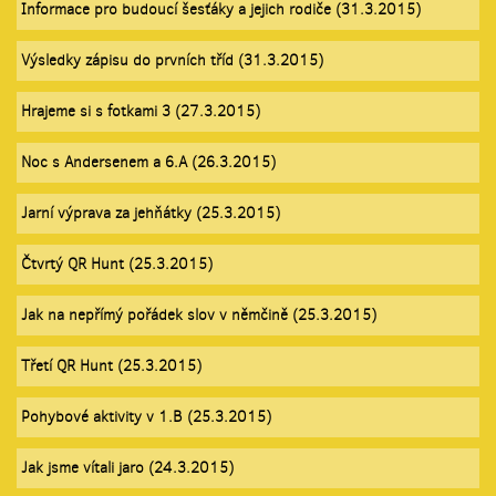
Informace pro budoucí šesťáky a jejich rodiče (31.3.2015)
Výsledky zápisu do prvních tříd (31.3.2015)
Hrajeme si s fotkami 3 (27.3.2015)
Noc s Andersenem a 6.A (26.3.2015)
Jarní výprava za jehňátky (25.3.2015)
Čtvrtý QR Hunt (25.3.2015)
Jak na nepřímý pořádek slov v němčině (25.3.2015)
Třetí QR Hunt (25.3.2015)
Pohybové aktivity v 1.B (25.3.2015)
Jak jsme vítali jaro (24.3.2015)