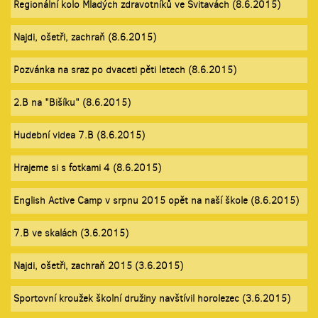
Regionální kolo Mladých zdravotníků ve Svitavách (8.6.2015)
Najdi, ošetři, zachraň (8.6.2015)
Pozvánka na sraz po dvaceti pěti letech (8.6.2015)
2.B na "Bišíku" (8.6.2015)
Hudební videa 7.B (8.6.2015)
Hrajeme si s fotkami 4 (8.6.2015)
English Active Camp v srpnu 2015 opět na naší škole (8.6.2015)
7.B ve skalách (3.6.2015)
Najdi, ošetři, zachraň 2015 (3.6.2015)
Sportovní kroužek školní družiny navštívil horolezec (3.6.2015)