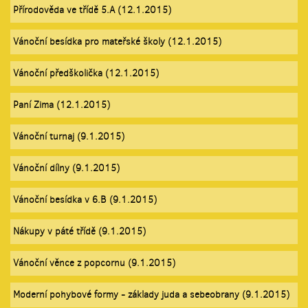
Přírodověda ve třídě 5.A (12.1.2015)
Vánoční besídka pro mateřské školy (12.1.2015)
Vánoční předškolička (12.1.2015)
Paní Zima (12.1.2015)
Vánoční turnaj (9.1.2015)
Vánoční dílny (9.1.2015)
Vánoční besídka v 6.B (9.1.2015)
Nákupy v páté třídě (9.1.2015)
Vánoční věnce z popcornu (9.1.2015)
Moderní pohybové formy - základy juda a sebeobrany (9.1.2015)