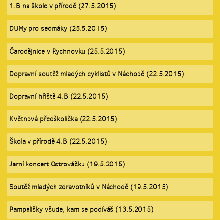
1.B na škole v přírodě (27.5.2015)
DUMy pro sedmáky (25.5.2015)
Čarodějnice v Rychnovku (25.5.2015)
Dopravní soutěž mladých cyklistů v Náchodě (22.5.2015)
Dopravní hřiště 4.B (22.5.2015)
Květnová předškolička (22.5.2015)
Škola v přírodě 4.B (22.5.2015)
Jarní koncert Ostrováčku (19.5.2015)
Soutěž mladých zdravotníků v Náchodě (19.5.2015)
Pampelišky všude, kam se podíváš (13.5.2015)