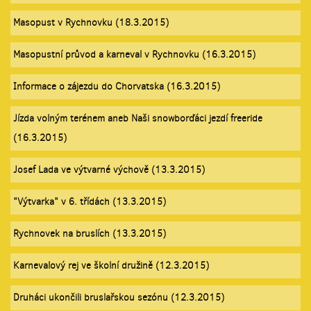
Masopust v Rychnovku (18.3.2015)
Masopustní průvod a karneval v Rychnovku (16.3.2015)
Informace o zájezdu do Chorvatska (16.3.2015)
Jízda volným terénem aneb Naši snowborďáci jezdí freeride
(16.3.2015)
Josef Lada ve výtvarné výchově (13.3.2015)
"Výtvarka" v 6. třídách (13.3.2015)
Rychnovek na bruslích (13.3.2015)
Karnevalový rej ve školní družině (12.3.2015)
Druháci ukončili bruslařskou sezónu (12.3.2015)