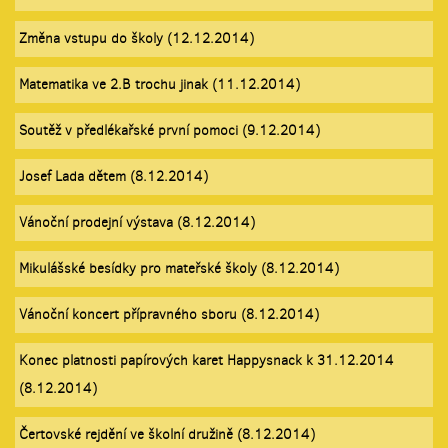
Změna vstupu do školy (12.12.2014)
Matematika ve 2.B trochu jinak (11.12.2014)
Soutěž v předlékařské první pomoci (9.12.2014)
Josef Lada dětem (8.12.2014)
Vánoční prodejní výstava (8.12.2014)
Mikulášské besídky pro mateřské školy (8.12.2014)
Vánoční koncert přípravného sboru (8.12.2014)
Konec platnosti papírových karet Happysnack k 31.12.2014
(8.12.2014)
Čertovské rejdění ve školní družině (8.12.2014)