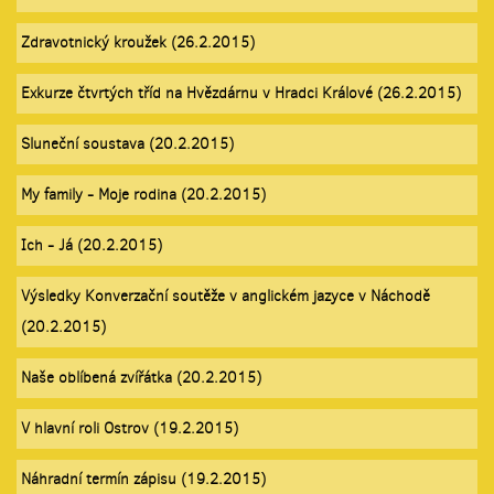
Zdravotnický kroužek (26.2.2015)
Exkurze čtvrtých tříd na Hvězdárnu v Hradci Králové (26.2.2015)
Sluneční soustava (20.2.2015)
My family - Moje rodina (20.2.2015)
Ich - Já (20.2.2015)
Výsledky Konverzační soutěže v anglickém jazyce v Náchodě
(20.2.2015)
Naše oblíbená zvířátka (20.2.2015)
V hlavní roli Ostrov (19.2.2015)
Náhradní termín zápisu (19.2.2015)