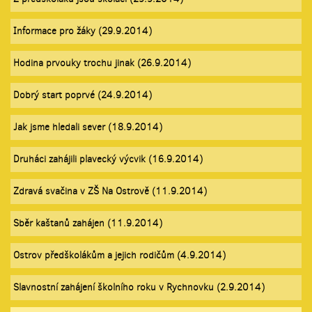
Informace pro žáky (29.9.2014)
Hodina prvouky trochu jinak (26.9.2014)
Dobrý start poprvé (24.9.2014)
Jak jsme hledali sever (18.9.2014)
Druháci zahájili plavecký výcvik (16.9.2014)
Zdravá svačina v ZŠ Na Ostrově (11.9.2014)
Sběr kaštanů zahájen (11.9.2014)
Ostrov předškolákům a jejich rodičům (4.9.2014)
Slavnostní zahájení školního roku v Rychnovku (2.9.2014)