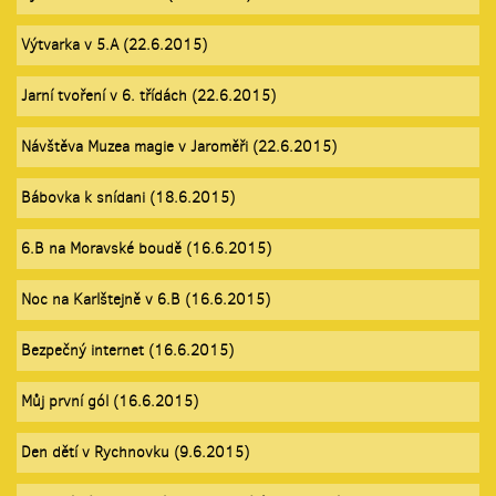
Výtvarka v 5.A (22.6.2015)
Jarní tvoření v 6. třídách (22.6.2015)
Návštěva Muzea magie v Jaroměři (22.6.2015)
Bábovka k snídani (18.6.2015)
6.B na Moravské boudě (16.6.2015)
Noc na Karlštejně v 6.B (16.6.2015)
Bezpečný internet (16.6.2015)
Můj první gól (16.6.2015)
Den dětí v Rychnovku (9.6.2015)