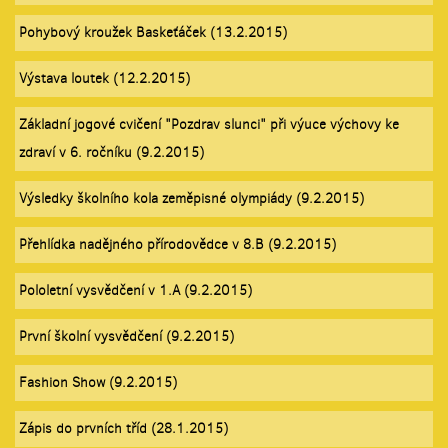
Pohybový kroužek Baskeťáček (13.2.2015)
Výstava loutek (12.2.2015)
Základní jogové cvičení "Pozdrav slunci" při výuce výchovy ke
zdraví v 6. ročníku (9.2.2015)
Výsledky školního kola zeměpisné olympiády (9.2.2015)
Přehlídka nadějného přírodovědce v 8.B (9.2.2015)
Pololetní vysvědčení v 1.A (9.2.2015)
První školní vysvědčení (9.2.2015)
Fashion Show (9.2.2015)
Zápis do prvních tříd (28.1.2015)