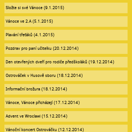
Složte si své Vánoce (9.1.2015)
Vánoce ve 2.A (5.1.2015)
Plavání třeťáků (4.1.2015)
Pozdrav pro paní učitelku (20.12.2014)
Den otevřených dveří pro rodiče předškoláků (19.12.2014)
Ostrováček v Husově sboru (18.12.2014)
Informační brožura (18.12.2014)
Vánoce, Vánoce přicházejí (17.12.2014)
Advent ve Wroclawi (15.12.2014)
Vánoční koncert Ostrováčku (12.12.2014)