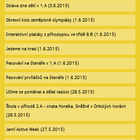
Oslava dne dětí v 1.A (3.6.2015)
Okresní kolo zeměpisné olympiády (1.6.2015)
Interaktivní plakáty z přírodopisu ve třídě 8.B (1.6.2015)
Jedeme na hrad (1.6.2015)
Pasování na čtenáře v 1.A (1.6.2015)
Pasování prvňáčků na čtenáře (1.6.2015)
Učíme se pomáhat a dělat radost (28.5.2015)
Škola v přírodě 2.A - chata Horalka, Sněžné v Orlických horách
(28.5.2015)
Jarní Active Week (27.5.2015)