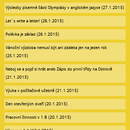
Výsledky písemné části Olympiády v anglickém jazyce (27.1.2015)
Let´s write a letter! (26.1.2015)
Polévka je základ (26.1.2015)
Vánoční výzdoba nemusí být ani zdaleka jen na jeden rok
(25.1.2015)
Neboj se a pojď si hrát aneb Zápis do první třídy na Ostrově
(21.1.2015)
Výuka v počítačové učebně (21.1.2015)
Den otevřených dveří (20.1.2015)
Pracovní činnosti v 1.B (20.1.2015)