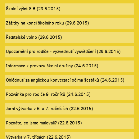
Školní výlet 8.B (29.6.2015)
Zážitky na konci školního roku (29.6.2015)
Ředitelské volno (29.6.2015)
Upozornění pro rodiče - vyzvednutí vysvědčení (29.6.2015)
Informace k provozu školní družiny (24.6.2015)
Ohlédnutí za anglickou konverzací očima šesťáků (24.6.2015)
Pozvánka pro rodiče 9. ročníků (24.6.2015)
Jarní výtvarka v 6. a 7. ročnících (22.6.2015)
Poznáte, co jsme malovali? (22.6.2015)
Výtvarka v 7. třídách (22.6.2015)