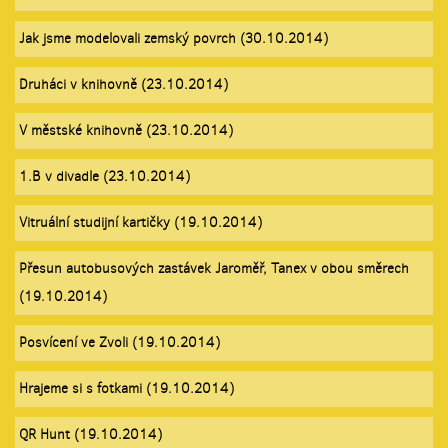
Jak jsme modelovali zemský povrch (30.10.2014)
Druháci v knihovně (23.10.2014)
V městské knihovně (23.10.2014)
1.B v divadle (23.10.2014)
Vitruální studijní kartičky (19.10.2014)
Přesun autobusových zastávek Jaroměř, Tanex v obou směrech
(19.10.2014)
Posvícení ve Zvoli (19.10.2014)
Hrajeme si s fotkami (19.10.2014)
QR Hunt (19.10.2014)