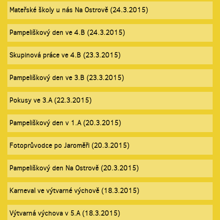
Mateřské školy u nás Na Ostrově (24.3.2015)
Pampeliškový den ve 4.B (24.3.2015)
Skupinová práce ve 4.B (23.3.2015)
Pampeliškový den ve 3.B (23.3.2015)
Pokusy ve 3.A (22.3.2015)
Pampeliškový den v 1.A (20.3.2015)
Fotoprůvodce po Jaroměři (20.3.2015)
Pampeliškový den Na Ostrově (20.3.2015)
Karneval ve výtvarné výchově (18.3.2015)
Výtvarná výchova v 5.A (18.3.2015)